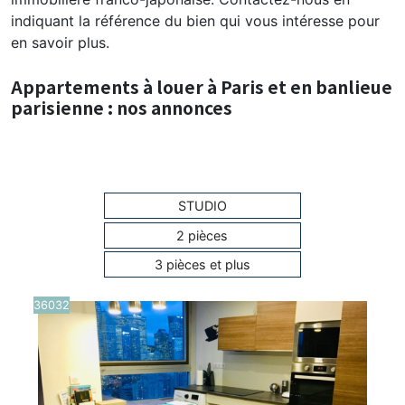
indiquant la référence du bien qui vous intéresse pour
en savoir plus.
Appartements à louer à Paris et en banlieue
parisienne : nos annonces
STUDIO
2 pièces
3 pièces et plus
36032