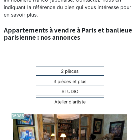
indiquant la référence du bien qui vous intéresse pour
en savoir plus.
Appartements à vendre à Paris et banlieue
parisienne : nos annonces
2 pièces
3 pièces et plus
STUDIO
Atelier d'artiste
35086