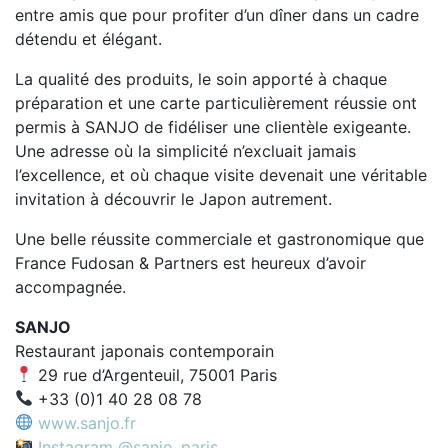
entre amis que pour profiter d’un dîner dans un cadre
détendu et élégant.
La qualité des produits, le soin apporté à chaque
préparation et une carte particulièrement réussie ont
permis à SANJO de fidéliser une clientèle exigeante.
Une adresse où la simplicité n’excluait jamais
l’excellence, et où chaque visite devenait une véritable
invitation à découvrir le Japon autrement.
Une belle réussite commerciale et gastronomique que
France Fudosan & Partners est heureux d’avoir
accompagnée.
SANJO
Restaurant japonais contemporain
29 rue d’Argenteuil, 75001 Paris
+33 (0)1 40 28 08 78
www.sanjo.fr
Instagram @sanjo_paris