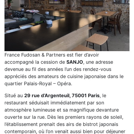
France Fudosan & Partners est fier d’avoir
accompagné la cession de
SANJO
, une adresse
devenue au fil des années l’un des rendez-vous
appréciés des amateurs de cuisine japonaise dans le
quartier Palais-Royal – Opéra.
Situé au
29 rue d’Argenteuil, 75001 Paris
, le
restaurant séduisait immédiatement par son
atmosphère lumineuse et sa magnifique devanture
ouverte sur la rue. Dès les premiers rayons de soleil,
l’établissement prenait des airs de bistrot japonais
contemporain, où l’on venait aussi bien pour déjeuner