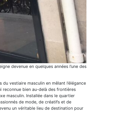
seigne devenue en quelques années l’une des
 du vestiaire masculin en mêlant l’élégance
hui reconnue bien au-delà des frontières
xe masculin. Installée dans le quartier
assionnés de mode, de créatifs et de
venu un véritable lieu de destination pour