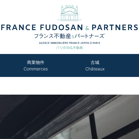
商業物件
古城
Commerces
Châteaux