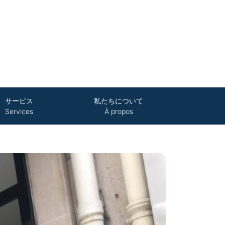
サービス
私たちについて
Services
À propos