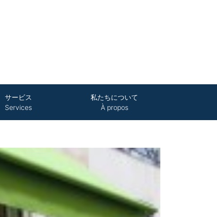
サービス
私たちについて
Services
À propos