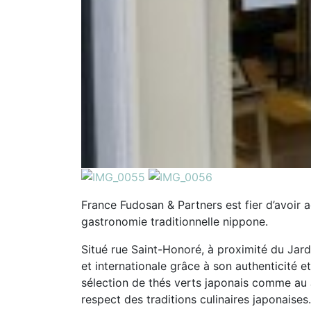
France Fudosan & Partners est fier d’avoir
gastronomie traditionnelle nippone.
Situé rue Saint-Honoré, à proximité du Jardi
et internationale grâce à son authenticité 
sélection de thés verts japonais comme au
respect des traditions culinaires japonaises.