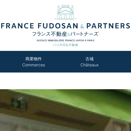
商業物件
古城
Commerces
Châteaux