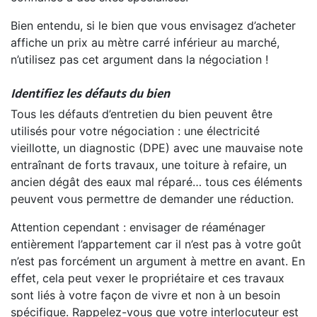
Bien entendu, si le bien que vous envisagez d’acheter
affiche un prix au mètre carré inférieur au marché,
n’utilisez pas cet argument dans la négociation !
Identifiez les défauts du bien
Tous les défauts d’entretien du bien peuvent être
utilisés pour votre négociation : une électricité
vieillotte, un diagnostic (DPE) avec une mauvaise note
entraînant de forts travaux, une toiture à refaire, un
ancien dégât des eaux mal réparé… tous ces éléments
peuvent vous permettre de demander une réduction.
Attention cependant : envisager de réaménager
entièrement l’appartement car il n’est pas à votre goût
n’est pas forcément un argument à mettre en avant. En
effet, cela peut vexer le propriétaire et ces travaux
sont liés à votre façon de vivre et non à un besoin
spécifique. Rappelez-vous que votre interlocuteur est