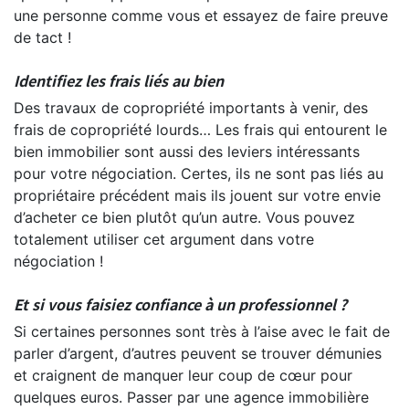
une personne comme vous et essayez de faire preuve
de tact !
Identifiez les frais liés au bien
Des travaux de copropriété importants à venir, des
frais de copropriété lourds… Les frais qui entourent le
bien immobilier sont aussi des leviers intéressants
pour votre négociation. Certes, ils ne sont pas liés au
propriétaire précédent mais ils jouent sur votre envie
d’acheter ce bien plutôt qu’un autre. Vous pouvez
totalement utiliser cet argument dans votre
négociation !
Et si vous faisiez confiance à un professionnel ?
Si certaines personnes sont très à l’aise avec le fait de
parler d’argent, d’autres peuvent se trouver démunies
et craignent de manquer leur coup de cœur pour
quelques euros. Passer par une agence immobilière