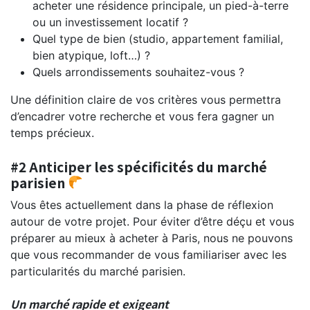
acheter une résidence principale, un pied-à-terre
ou un investissement locatif ?
Quel type de bien (studio, appartement familial,
bien atypique, loft…) ?
Quels arrondissements souhaitez-vous ?
Une définition claire de vos critères vous permettra
d’encadrer votre recherche et vous fera gagner un
temps précieux.
#2 Anticiper les spécificités du marché
parisien
Vous êtes actuellement dans la phase de réflexion
autour de votre projet. Pour éviter d’être déçu et vous
préparer au mieux à acheter à Paris, nous ne pouvons
que vous recommander de vous familiariser avec les
particularités du marché parisien.
Un marché rapide et exigeant