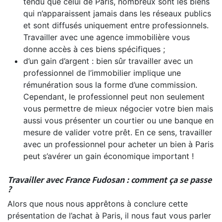
tendu que celui de Paris, nombreux sont les biens
qui n’apparaissent jamais dans les réseaux publics
et sont diffusés uniquement entre professionnels.
Travailler avec une agence immobilière vous
donne accès à ces biens spécifiques ;
d’un gain d’argent : bien sûr travailler avec un
professionnel de l’immobilier implique une
rémunération sous la forme d’une commission.
Cependant, le professionnel peut non seulement
vous permettre de mieux négocier votre bien mais
aussi vous présenter un courtier ou une banque en
mesure de valider votre prêt. En ce sens, travailler
avec un professionnel pour acheter un bien à Paris
peut s’avérer un gain économique important !
Travailler avec France Fudosan : comment ça se passe
?
Alors que nous nous apprêtons à conclure cette
présentation de l’achat à Paris, il nous faut vous parler