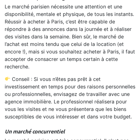
Le marché parisien nécessite une attention et une
disponibilité, mentale et physique, de tous les instants.
Réussir à acheter à Paris, c’est être capable de
répondre à des annonces dans la journée et à réaliser
des visites dans la semaine. Bien sûr, le marché de
l’achat est moins tendu que celui de la location (et
encore !), mais si vous souhaitez acheter à Paris, il faut
accepter de consacrer un temps certain à cette
recherche.
Conseil : Si vous n’êtes pas prêt à cet
investissement en temps pour des raisons personnelles
ou professionnelles, envisagez de travailler avec une
agence immobilière. Le professionnel réalisera pour
vous les visites et ne vous présentera que les biens
susceptibles de vous intéresser et dans votre budget.
Un marché concurrentiel