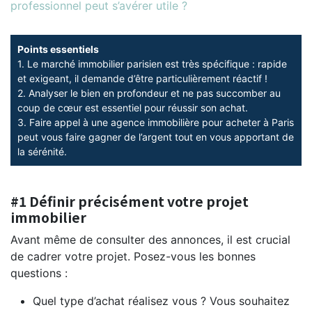
professionnel peut s’avérer utile ?
Points essentiels
1. Le marché immobilier parisien est très spécifique : rapide 
et exigeant, il demande d’être particulièrement réactif !
2. Analyser le bien en profondeur et ne pas succomber au 
coup de cœur est essentiel pour réussir son achat.
3. Faire appel à une agence immobilière pour acheter à Paris 
peut vous faire gagner de l’argent tout en vous apportant de 
la sérénité.
#1 Définir précisément votre projet
immobilier
Avant même de consulter des annonces, il est crucial
de cadrer votre projet. Posez-vous les bonnes
questions :
Quel type d’achat réalisez vous ? Vous souhaitez