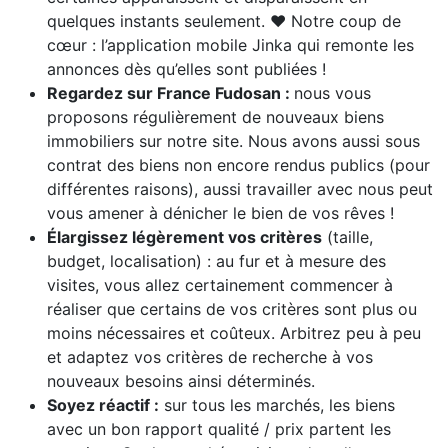
quelques instants seulement. ♥️ Notre coup de
cœur : l’application mobile Jinka qui remonte les
annonces dès qu’elles sont publiées !
Regardez sur France Fudosan :
nous vous
proposons régulièrement de nouveaux biens
immobiliers sur notre site. Nous avons aussi sous
contrat des biens non encore rendus publics (pour
différentes raisons), aussi travailler avec nous peut
vous amener à dénicher le bien de vos rêves !
Élargissez légèrement vos critères
(taille,
budget, localisation) : au fur et à mesure des
visites, vous allez certainement commencer à
réaliser que certains de vos critères sont plus ou
moins nécessaires et coûteux. Arbitrez peu à peu
et adaptez vos critères de recherche à vos
nouveaux besoins ainsi déterminés.
Soyez réactif :
sur tous les marchés, les biens
avec un bon rapport qualité / prix partent les