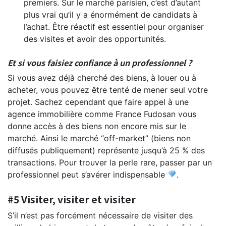
premiers. Sur le marché parisien, c’est d’autant
plus vrai qu’il y a énormément de candidats à
l’achat. Être réactif est essentiel pour organiser
des visites et avoir des opportunités.
Et si vous faisiez confiance à un professionnel ?
Si vous avez déjà cherché des biens, à louer ou à
acheter, vous pouvez être tenté de mener seul votre
projet. Sachez cependant que faire appel à une
agence immobilière comme France Fudosan vous
donne accès à des biens non encore mis sur le
marché. Ainsi le marché “off-market” (biens non
diffusés publiquement) représente jusqu’à 25 % des
transactions. Pour trouver la perle rare, passer par un
professionnel peut s’avérer indispensable
.
#5 Visiter, visiter et visiter
S’il n’est pas forcément nécessaire de visiter des