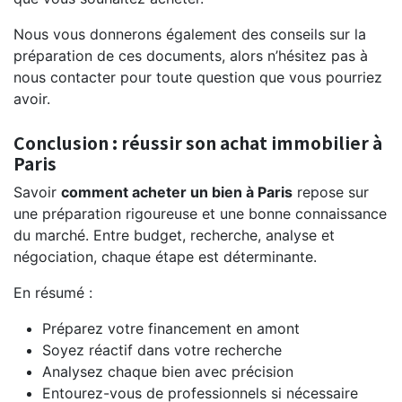
Nous vous donnerons également des conseils sur la
préparation de ces documents, alors n’hésitez pas à
nous contacter pour toute question que vous pourriez
avoir.
Conclusion : réussir son achat immobilier à
Paris
Savoir
comment acheter un bien à Paris
repose sur
une préparation rigoureuse et une bonne connaissance
du marché. Entre budget, recherche, analyse et
négociation, chaque étape est déterminante.
En résumé :
Préparez votre financement en amont
Soyez réactif dans votre recherche
Analysez chaque bien avec précision
Entourez-vous de professionnels si nécessaire