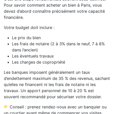
Pour savoir comment acheter un bien à Paris, vous
devez d’abord connaître précisément votre capacité
financière.
Votre budget doit inclure :
Le prix du bien
Les frais de notaire (2 à 3% dans le neuf, 7 à 8%
dans l’ancien)
Les éventuels travaux
Les charges de copropriété
Les banques imposent généralement un taux
d’endettement maximum de 35 % des revenus, sachant
qu’elles ne financent ni les frais de notaire ni les
travaux. Un apport personnel de 10 à 20 % est
souvent recommandé pour sécuriser votre dossier.
Conseil : prenez rendez-vous avec un banquier ou
un courtier avant même de commencer vos visites.