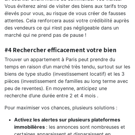
Vous éviterez ainsi de visiter des biens aux tarifs trop
élevés pour vous, au risque de vous créer de fausses
attentes. Cela renforcera aussi votre crédibilité auprès
des vendeurs ce qui n’est pas négligeable dans un
marché qui ne prend pas de pause !
#4 Rechercher efficacement votre bien
Trouver un appartement à Paris peut prendre du
temps en raison d’un marché très tendu, surtout sur les
biens de type studio (investissement locatif) et les 3
pièces (investissement de familles au long terme avec
peu de reventes). En moyenne, anticipez une
recherche d’une durée entre 2 et 4 mois .
Pour maximiser vos chances, plusieurs solutions :
Activez les alertes sur plusieurs plateformes
immobilières
: les annonces sont nombreuses et
certaines apparaissent et disparaissent en