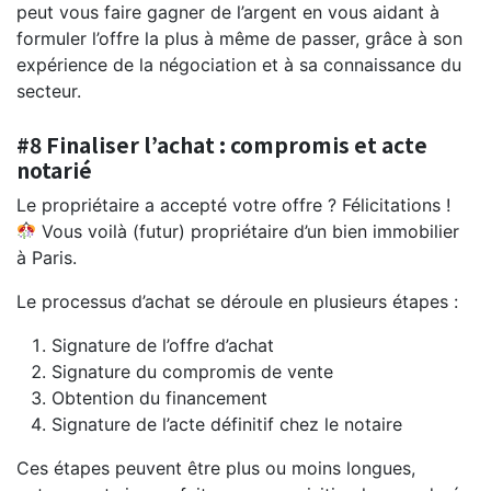
peut vous faire gagner de l’argent en vous aidant à
formuler l’offre la plus à même de passer, grâce à son
expérience de la négociation et à sa connaissance du
secteur.
#8 Finaliser l’achat : compromis et acte
notarié
Le propriétaire a accepté votre offre ? Félicitations !
Vous voilà (futur) propriétaire d’un bien immobilier
à Paris.
Le processus d’achat se déroule en plusieurs étapes :
Signature de l’offre d’achat
Signature du compromis de vente
Obtention du financement
Signature de l’acte définitif chez le notaire
Ces étapes peuvent être plus ou moins longues,