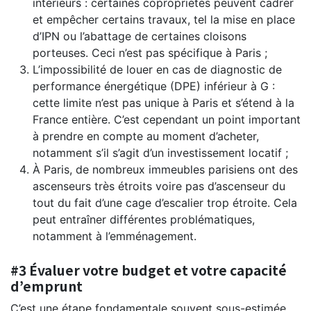
intérieurs : certaines copropriétés peuvent cadrer
et empêcher certains travaux, tel la mise en place
d’IPN ou l’abattage de certaines cloisons
porteuses. Ceci n’est pas spécifique à Paris ;
L’impossibilité de louer en cas de diagnostic de
performance énergétique (DPE) inférieur à G :
cette limite n’est pas unique à Paris et s’étend à la
France entière. C’est cependant un point important
à prendre en compte au moment d’acheter,
notamment s’il s’agit d’un investissement locatif ;
À Paris, de nombreux immeubles parisiens ont des
ascenseurs très étroits voire pas d’ascenseur du
tout du fait d’une cage d’escalier trop étroite. Cela
peut entraîner différentes problématiques,
notamment à l’emménagement.
#3 Évaluer votre budget et votre capacité
d’emprunt
C’est une étape fondamentale souvent sous-estimée.