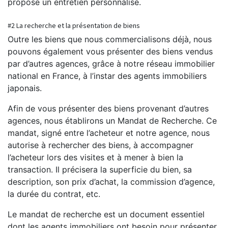
propose un entretien personnalisé.
#2 La recherche et la présentation de biens
Outre les biens que nous commercialisons déjà, nous
pouvons également vous présenter des biens vendus
par d’autres agences, grâce à notre réseau immobilier
national en France, à l’instar des agents immobiliers
japonais.
Afin de vous présenter des biens provenant d’autres
agences, nous établirons un Mandat de Recherche. Ce
mandat, signé entre l’acheteur et notre agence, nous
autorise à rechercher des biens, à accompagner
l’acheteur lors des visites et à mener à bien la
transaction. Il précisera la superficie du bien, sa
description, son prix d’achat, la commission d’agence,
la durée du contrat, etc.
Le mandat de recherche est un document essentiel
dont les agents immobiliers ont besoin pour présenter