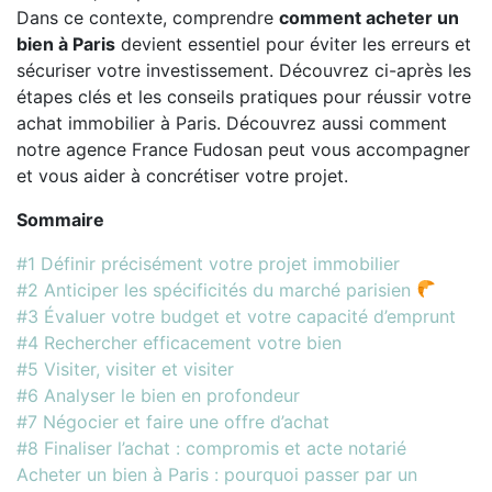
Dans ce contexte, comprendre
comment acheter un
bien à Paris
devient essentiel pour éviter les erreurs et
sécuriser votre investissement. Découvrez ci-après les
étapes clés et les conseils pratiques pour réussir votre
achat immobilier à Paris. Découvrez aussi comment
notre agence France Fudosan peut vous accompagner
et vous aider à concrétiser votre projet.
Sommaire
#1 Définir précisément votre projet immobilier
#2 Anticiper les spécificités du marché parisien
#3 Évaluer votre budget et votre capacité d’emprunt
#4 Rechercher efficacement votre bien
#5 Visiter, visiter et visiter
#6 Analyser le bien en profondeur
#7 Négocier et faire une offre d’achat
#8 Finaliser l’achat : compromis et acte notarié
Acheter un bien à Paris : pourquoi passer par un