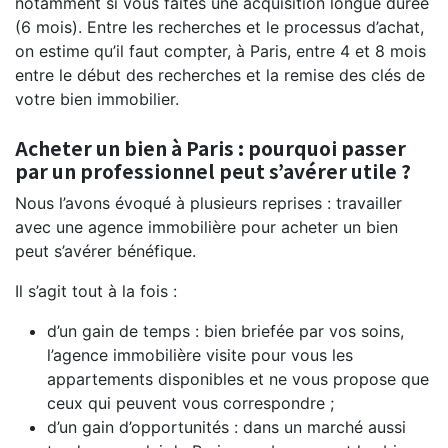
notamment si vous faites une acquisition longue durée
(6 mois). Entre les recherches et le processus d’achat,
on estime qu’il faut compter, à Paris, entre 4 et 8 mois
entre le début des recherches et la remise des clés de
votre bien immobilier.
Acheter un bien à Paris : pourquoi passer
par un professionnel peut s’avérer utile ?
Nous l’avons évoqué à plusieurs reprises : travailler
avec une agence immobilière pour acheter un bien
peut s’avérer bénéfique.
Il s’agit tout à la fois :
d’un gain de temps : bien briefée par vos soins,
l’agence immobilière visite pour vous les
appartements disponibles et ne vous propose que
ceux qui peuvent vous correspondre ;
d’un gain d’opportunités : dans un marché aussi