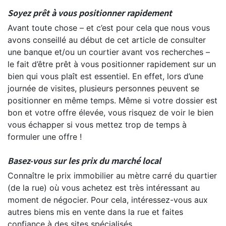
Soyez prêt à vous positionner rapidement
Avant toute chose – et c’est pour cela que nous vous
avons conseillé au début de cet article de consulter
une banque et/ou un courtier avant vos recherches –
le fait d’être prêt à vous positionner rapidement sur un
bien qui vous plaît est essentiel. En effet, lors d’une
journée de visites, plusieurs personnes peuvent se
positionner en même temps. Même si votre dossier est
bon et votre offre élevée, vous risquez de voir le bien
vous échapper si vous mettez trop de temps à
formuler une offre !
Basez-vous sur les prix du marché local
Connaître le prix immobilier au mètre carré du quartier
(de la rue) où vous achetez est très intéressant au
moment de négocier. Pour cela, intéressez-vous aux
autres biens mis en vente dans la rue et faites
confiance à des sites spécialisés.