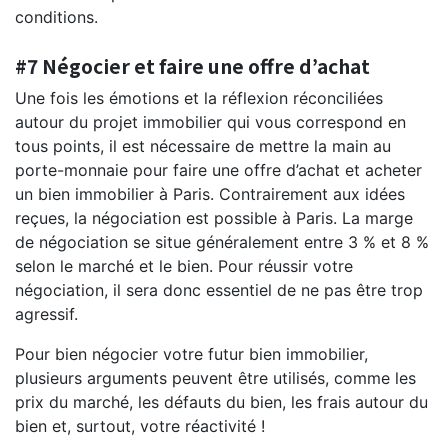
conditions.
#7 Négocier et faire une offre d’achat
Une fois les émotions et la réflexion réconciliées
autour du projet immobilier qui vous correspond en
tous points, il est nécessaire de mettre la main au
porte-monnaie pour faire une offre d’achat et acheter
un bien immobilier à Paris. Contrairement aux idées
reçues, la négociation est possible à Paris. La marge
de négociation se situe généralement entre 3 % et 8 %
selon le marché et le bien. Pour réussir votre
négociation, il sera donc essentiel de ne pas être trop
agressif.
Pour bien négocier votre futur bien immobilier,
plusieurs arguments peuvent être utilisés, comme les
prix du marché, les défauts du bien, les frais autour du
bien et, surtout, votre réactivité !