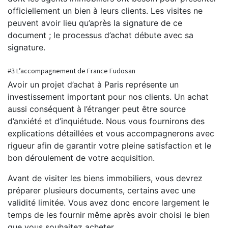
officiellement un bien à leurs clients. Les visites ne
peuvent avoir lieu qu’après la signature de ce
document ; le processus d’achat débute avec sa
signature.
#3 L’accompagnement de France Fudosan
Avoir un projet d’achat à Paris représente un
investissement important pour nos clients. Un achat
aussi conséquent à l’étranger peut être source
d’anxiété et d’inquiétude. Nous vous fournirons des
explications détaillées et vous accompagnerons avec
rigueur afin de garantir votre pleine satisfaction et le
bon déroulement de votre acquisition.
Avant de visiter les biens immobiliers, vous devrez
préparer plusieurs documents, certains avec une
validité limitée. Vous avez donc encore largement le
temps de les fournir même après avoir choisi le bien
que vous souhaitez acheter.