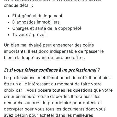
chaque détail :
État général du logement
Diagnostics immobiliers
Charges et santé de la copropriété
Travaux à prévoir
Un bien mal évalué peut engendrer des coûts
importants. Il est donc indispensable de “passer le
bien à la loupe” avant de faire une offre .
Et si vous faisiez confiance à un professionnel ?
Le professionnel met l’émotionnel de côté. Il peut ainsi
être un allié intéressant au moment de faire votre
choix car il vous posera toutes les questions que votre
cœur énamouré refuse d’aborder. Il fera aussi les
démarches auprès du propriétaire pour obtenir et
décrypter pour vous tous les documents dont vous
avez besoin pour acheter dans les meilleures