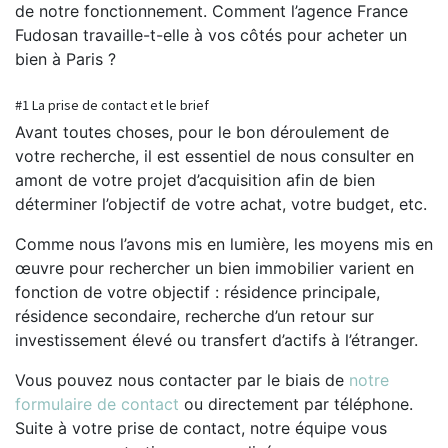
de notre fonctionnement. Comment l’agence France
Fudosan travaille-t-elle à vos côtés pour acheter un
bien à Paris ?
#1 La prise de contact et le brief
Avant toutes choses, pour le bon déroulement de
votre recherche, il est essentiel de nous consulter en
amont de votre projet d’acquisition afin de bien
déterminer l’objectif de votre achat, votre budget, etc.
Comme nous l’avons mis en lumière, les moyens mis en
œuvre pour rechercher un bien immobilier varient en
fonction de votre objectif : résidence principale,
résidence secondaire, recherche d’un retour sur
investissement élevé ou transfert d’actifs à l’étranger.
Vous pouvez nous contacter par le biais de
notre
formulaire de contact
ou directement par téléphone.
Suite à votre prise de contact, notre équipe vous