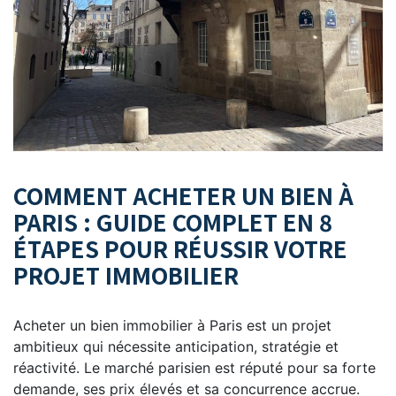
COMMENT ACHETER UN BIEN À
PARIS : GUIDE COMPLET EN 8
ÉTAPES POUR RÉUSSIR VOTRE
PROJET IMMOBILIER
Acheter un bien immobilier à Paris est un projet
ambitieux qui nécessite anticipation, stratégie et
réactivité. Le marché parisien est réputé pour sa forte
demande, ses prix élevés et sa concurrence accrue.