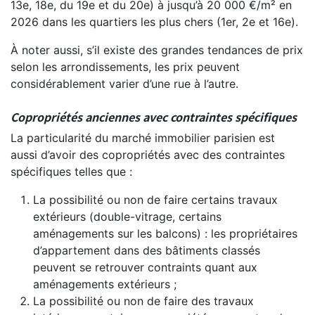
13e, 18e, du 19e et du 20e) à jusqu’à 20 000 €/m² en
2026 dans les quartiers les plus chers (1er, 2e et 16e).
À noter aussi, s’il existe des grandes tendances de prix
selon les arrondissements, les prix peuvent
considérablement varier d’une rue à l’autre.
Copropriétés anciennes avec contraintes spécifiques
La particularité du marché immobilier parisien est
aussi d’avoir des copropriétés avec des contraintes
spécifiques telles que :
La possibilité ou non de faire certains travaux
extérieurs (double-vitrage, certains
aménagements sur les balcons) : les propriétaires
d’appartement dans des bâtiments classés
peuvent se retrouver contraints quant aux
aménagements extérieurs ;
La possibilité ou non de faire des travaux