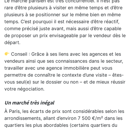
Le marché parisien est très concurrentiel. Il n’est pas
rare d’être plusieurs à visiter en même temps et d’être
plusieurs à se positionner sur le même bien en même
temps. C’est pourquoi il est nécessaire d’être réactif,
comme précisé juste avant, mais aussi d’être capable
de proposer un prix envisageable par le vendeur dès le
départ.
Conseil : Grâce à ses liens avec les agences et les
vendeurs ainsi que ses connaissances dans le secteur,
travailler avec une agence immobilière peut vous
permettre de connaître le contexte d’une visite – êtes-
vous seul(e) sur le dossier ou non – et de mieux réussir
votre négociation.
Un marché très inégal
À Paris, les écarts de prix sont considérables selon les
arrondissements, allant d’environ 7 500 €/m² dans les
quartiers les plus abordables (certains quartiers du