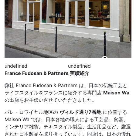
+0
undefined
undefined
France Fudosan & Partners 実績紹介
弊社 France Fudosan & Partners は、日本の伝統工芸と
ライフスタイルをフランスに紹介する専門店
Maison Wa
の出店をお手伝いさせていただきました。
パレ・ロワイヤル地区の
ヴィルド通り7番地
に位置する
Maison Wa では、日本各地の職人による工芸品、食器、
インテリア雑貨、テキスタイル製品、生活用品など、厳選
された日本製品を取り扱っています。同店は、日本の優れ