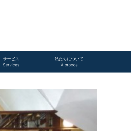
サービス
私たちについて
Services
À propos