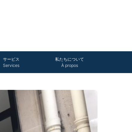
サービス
私たちについて
Services
À propos