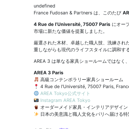
undefined
France Fudosan & Partners は、このたび
AR
4 Rue de l’Université, 75007 Paris
にオー
市場に新たな価値を提案しました。
厳選された木材、卓越した職人技、洗練され
重しながらも現代のライフスタイルに調和す
AREA 3 は単なる家具ショールームでは
AREA 3 Paris
高級コンテンポラリー家具ショールーム
4 Rue de l’Université, 75007 Paris, Franc
AREA Tokyo公式サイト
Instagram AREA Tokyo
オーダーメイド家具・インテリアデザイン
日本の美意識と職人文化をパリへ届ける特