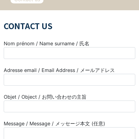
CONTACT US
Nom prénom / Name surname / 氏名
Adresse email / Email Address / メールアドレス
Objet / Object / お問い合わせの主旨
Message / Message / メッセージ本文 (任意)